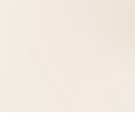
ים שלך. הוא כתוב ברגישות, הרבה דברים בו מדברים לכל
בה מהשירים מאד מרגשים!