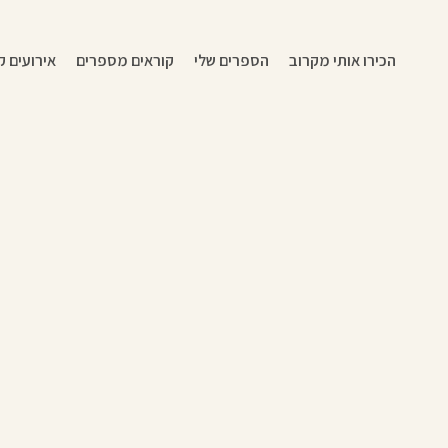
הכירו אותי מקרוב
הספרים שלי
קוראים מספרים
אירועים ק