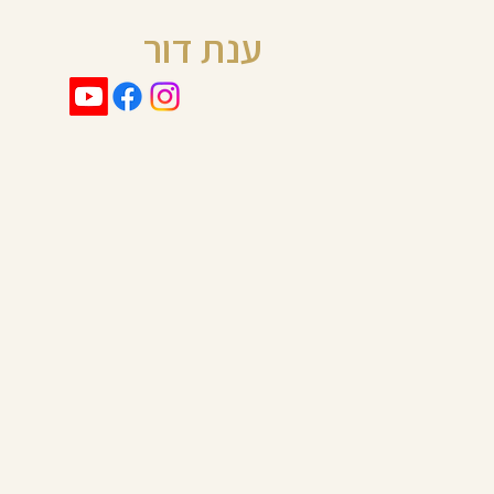
ענת דור